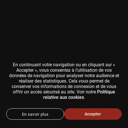
En continuant votre navigation ou en cliquant sur «
Accepter », vous consentez à l’utilisation de vos
données de navigation pour analyser notre audience et
réaliser des statistiques. Cela vous permet de
conserver vos informations de connexion et de vous
offrir un accès sécurisé au site. Voir notre
Politique
relative aux cookies
.
Accepter
En savoir plus