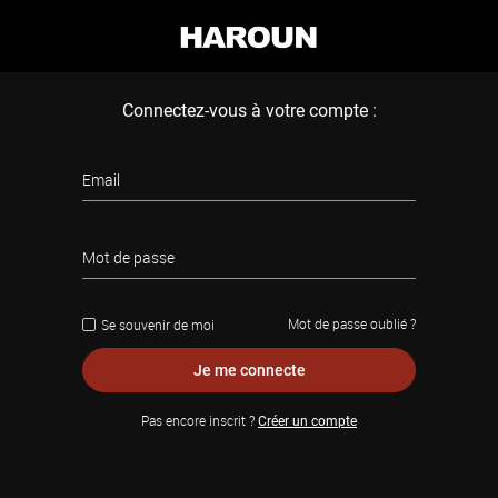
Connectez-vous à votre compte :
Email
Mot de passe
Mot de passe oublié ?
Se souvenir de moi
Je me connecte
Pas encore inscrit ?
Créer un compte